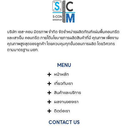
บริษัท เอส-คอน มิตรภาพ จํากัด จัดจำหน่ายผลิตภัณฑ์แผ่นพื้นคอนกรีต
และเสาเข็ม คอนกรีต ภายใต้นโยบายการผลิตสินค้าที่มี คุณภาพ เพื่องาน
คุณภาพสูงสุดของลูกค้า โดยควบคุมทุกขั้นตอนการผลิต โดยวิศวกร
ตามมาตรฐาน มอก.
MENU
หน้าหลัก
เกี่ยวกับเรา
สินค้าและบริการ
ผลงานของเรา
ติดต่อเรา
CONTACT US