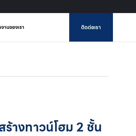
ติดต่อเรา
ลงานของเรา
ร้างทาวน์โฮม 2 ชั้น