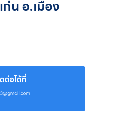
ก่น อ.เมือง
่อได้ที่
63@gmail.com