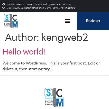
เอสคอน มิตรภาพ - แผ่นพื้น เสาเข็ม เสาไอ ปูนผสมเสร็จ ขอนแก่น
088-5572426 (ผลิตภัณฑ์คอนกรีต), 095-6695071 (แพล้นท์ปูน)
ติดต่อเรา
Author:
kengweb2
Hello world!
Welcome to WordPress. This is your first post. Edit or
delete it, then start writing!